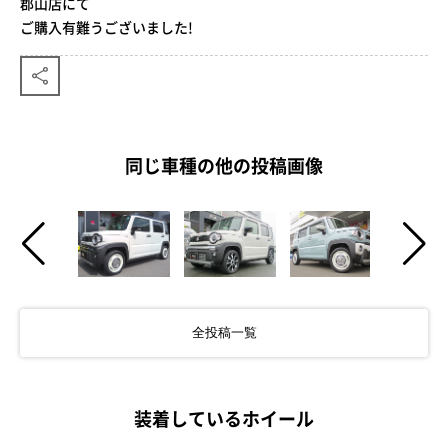
郡山店にて
ご購入有難うございました!
同じ車種の他の投稿画像
全投稿一覧
装着しているホイール