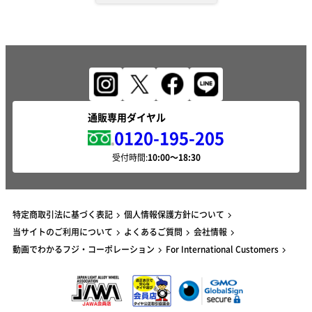
通販専用ダイヤル
0120-195-205
受付時間:
特定商取引法に基づく表記
個人情報保護方針について
当サイトのご利用について
よくあるご質問
会社情報
動画でわかるフジ・コーポレーション
For International Customers