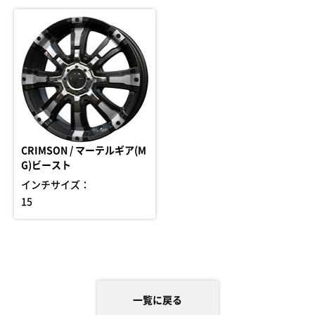
CRIMSON / マーテルギア(M
G)ビースト
インチサイズ：
15
一覧に戻る