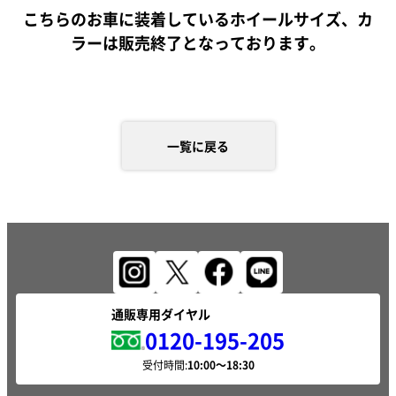
こちらのお車に装着しているホイールサイズ、カ
ラーは販売終了となっております。
一覧に戻る
通販専用ダイヤル
0120-195-205
受付時間: