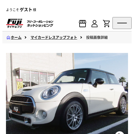
ゲスト
ようこそ
様
ホーム
マイカードレスアップフォト
投稿画像詳細