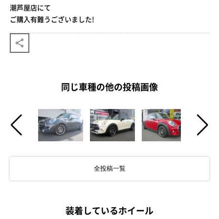
潮芦屋店にて
ご購入有難うございました!
同じ車種の他の投稿画像
全投稿一覧
装着しているホイール