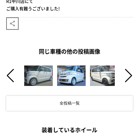
R1中川店にて
ご購入有難うございました!
同じ車種の他の投稿画像
全投稿一覧
装着しているホイール