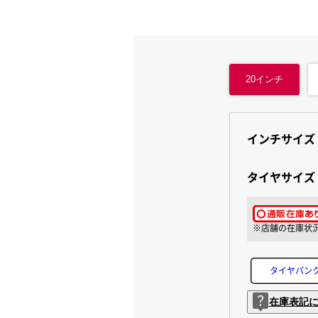
20
インチ
インチサイズ
タイヤサイズ
タイヤパン
在庫表記