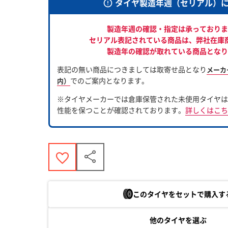
タイヤ製造年週（セリアル）
製造年週の確認・指定は承っておりま
セリアル表記されている商品は、
弊社在庫
製造年の確認が取れている商品となり
表記の無い商品につきましては取寄せ品となり
メーカ
でのご案内となります。
内）
※タイヤメーカーでは倉庫保管された未使用タイヤは
性能を保つことが確認されております。
詳しくはこち
このタイヤをセットで購入す
他のタイヤを選ぶ