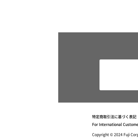
特定商取引法に基づく表記
For International Custom
Copyright © 2024 Fuji Corpo