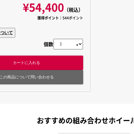
¥54,400
（税込）
獲得ポイント：
544ポイント
について
個数
カートに入れる
この商品について問い合わせる
おすすめの組み合わせホイー