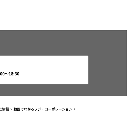
社情報
動画でわかるフジ・コーポレーション