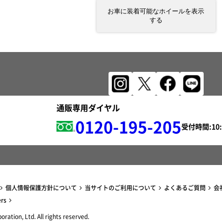
お車に装着可能なホイールを表示
する
通販専用ダイヤル
0120-195-205
受付時間:
個人情報保護方針について
当サイトのご利用について
よくあるご質問
会
ers
ration, Ltd. All rights reserved.