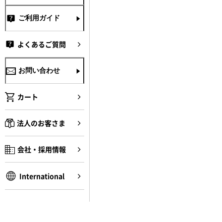
ご利用ガイド
よくあるご質問
お問い合わせ
カート
法人のお客さま
会社・採用情報
International