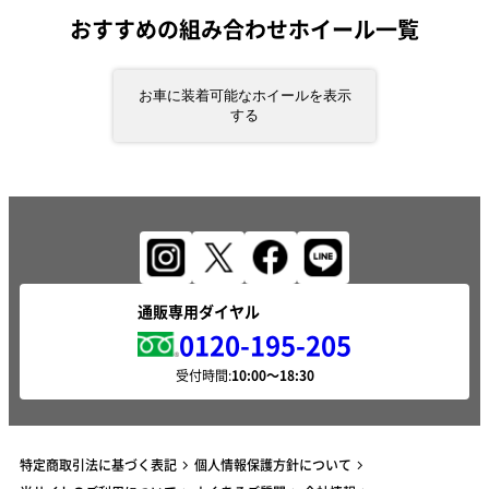
おすすめの組み合わせホイール一覧
お車に装着可能なホイールを表示
する
通販専用ダイヤル
0120-195-205
受付時間:
特定商取引法に基づく表記
個人情報保護方針について