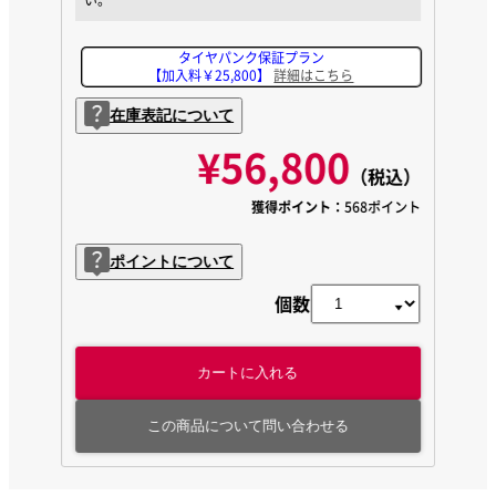
タイヤパンク保証プラン
【加入料￥25,800】
詳細はこちら
在庫表記について
¥56,800
（税込）
獲得ポイント：
568ポイント
ポイントについて
個数
カートに入れる
この商品について問い合わせる