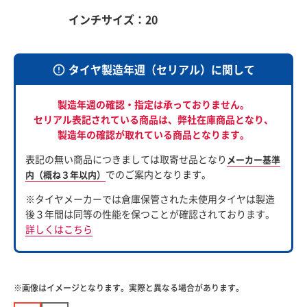
インチサイズ：20
タイヤ製造年週（セリアル）に関して
製造年週の確認・指定は承っておりません。
セリアル表記されている商品は、
弊社在庫商品となり、
製造年の確認が取れている商品となります。
表記の無い商品につきましては取寄せ品となり
メーカー基準
でのご案内となります。
内（概ね３年以内）
※タイヤメーカーでは倉庫保管された未使用タイヤは製造
後３年間は同等の性能を保つことが確認されております。
詳しくはこちら
※画像はイメージとなります。実際と異なる場合があります。