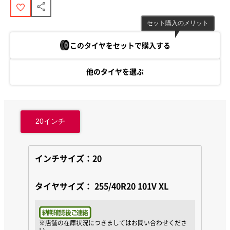
セット購入のメリット
このタイヤをセットで購入する
他のタイヤを選ぶ
20
インチ
インチサイズ：20
タイヤサイズ：
255/40R20 101V XL