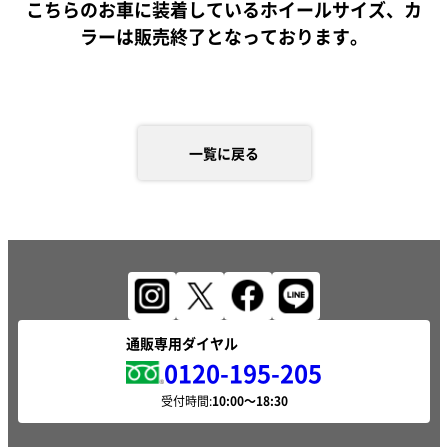
こちらのお車に装着しているホイールサイズ、カ
ラーは販売終了となっております。
一覧に戻る
通販専用ダイヤル
0120-195-205
受付時間: