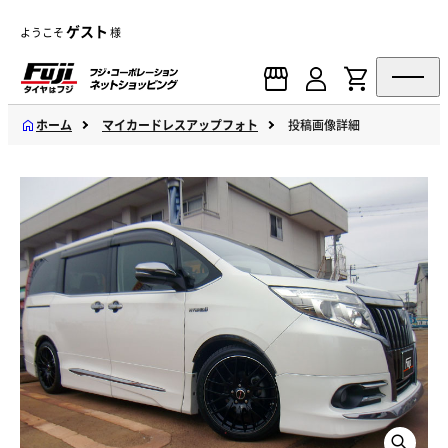
ゲスト
ようこそ
様
ホーム
マイカードレスアップフォト
投稿画像詳細