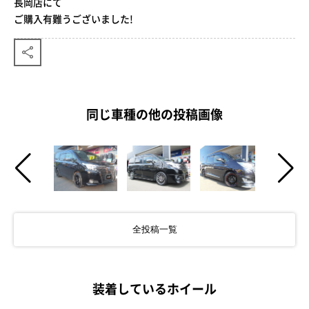
長岡店にて
ご購入有難うございました!
同じ車種の他の投稿画像
全投稿一覧
装着しているホイール