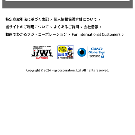
特定商取引法に基づく表記
個人情報保護方針について
当サイトのご利用について
よくあるご質問
会社情報
動画でわかるフジ・コーポレーション
For International Customers
Copyright © 2024 Fuji Corporation, Ltd. All rights reserved.