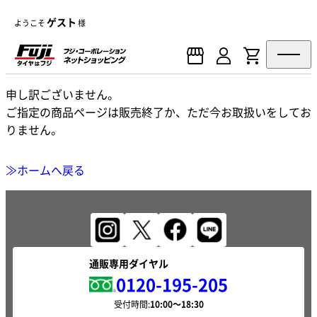
ゲスト
ようこそ
様
申し訳ございません。
ご指定の商品ページは販売終了か、ただ今お取扱いをしてお
りません。
≫ホームへ戻る
通販専用ダイヤル
0120-195-205
受付時間: