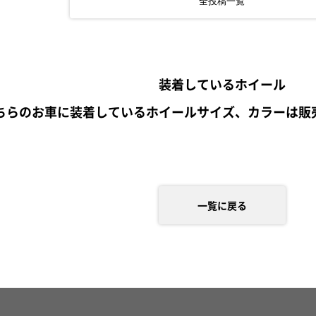
全投稿一覧
装着しているホイール
ちらのお車に装着しているホイールサイズ、カラーは販
一覧に戻る