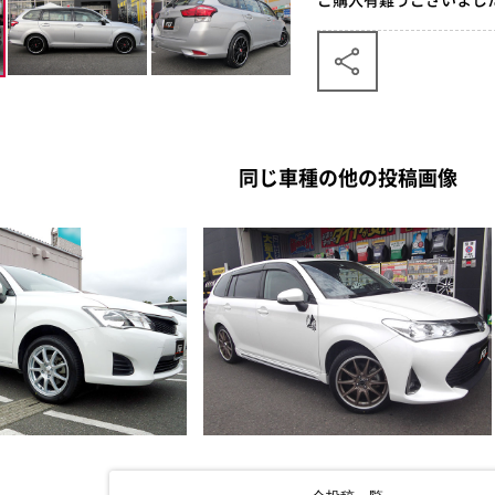
同じ車種の他の投稿画像