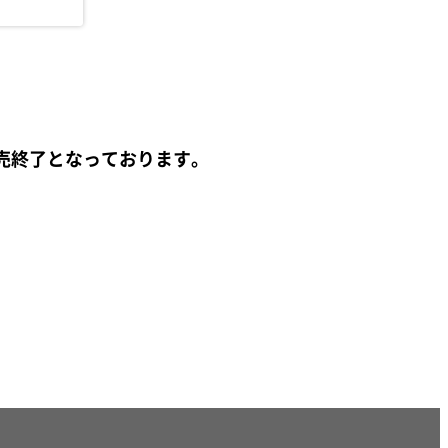
売終了となっております。