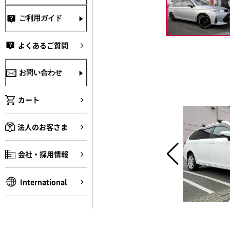
ご利用ガイド
よくあるご質問
お問い合わせ
カート
法人のお客さま
会社・採用情報
International