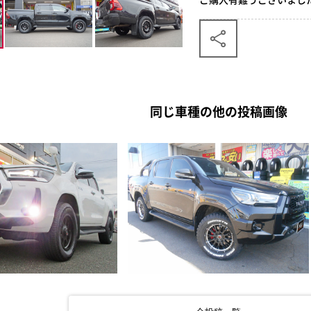
同じ車種の他の投稿画像