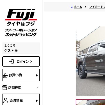
ホーム
マイカード
ようこそ
ゲスト
様
ログイン
お買い物
店舗検索
会員情報