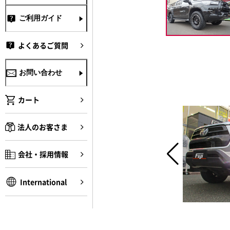
ご利用ガイド
よくあるご質問
お問い合わせ
カート
法人のお客さま
会社・採用情報
International