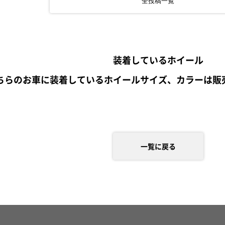
全投稿一覧
装着しているホイール
ちらのお車に装着しているホイールサイズ、カラーは販
一覧に戻る