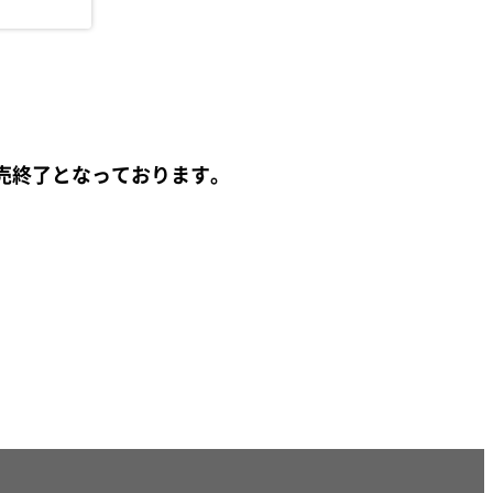
売終了となっております。