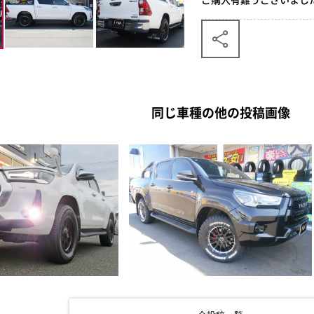
同じ車種の他の投稿画像