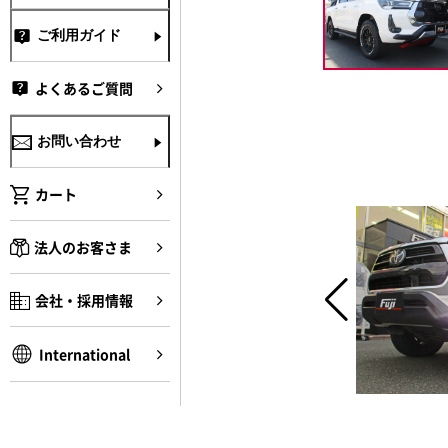
ご利用ガイド
よくあるご質問
お問い合わせ
カート
法人のお客さま
会社・採用情報
International