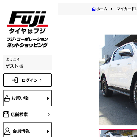
ホーム
マイカード
ようこそ
ゲスト
様
ログイン
お買い物
店舗検索
会員情報