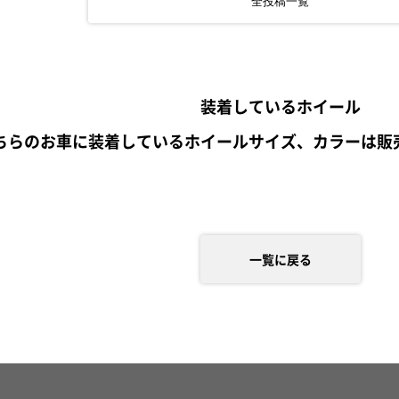
全投稿一覧
装着しているホイール
ちらのお車に装着しているホイールサイズ、カラーは販
一覧に戻る