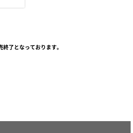
売終了となっております。