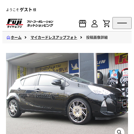
ゲスト
ようこそ
様
ホーム
マイカードレスアップフォト
投稿画像詳細