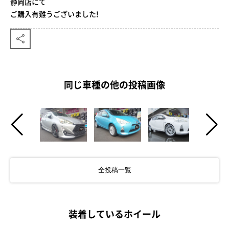
静岡店にて
ご購入有難うございました!
同じ車種の他の投稿画像
全投稿一覧
装着しているホイール