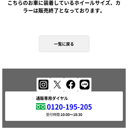
こちらのお車に装着しているホイールサイズ、カ
ラーは販売終了となっております。
一覧に戻る
通販専用ダイヤル
0120-195-205
受付時間: