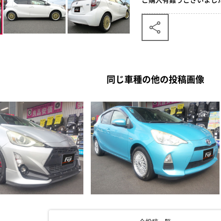
同じ車種の他の投稿画像