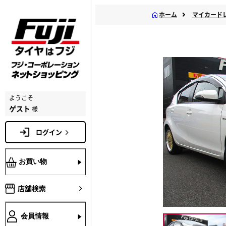
ホーム
マイカード
ようこそ
ゲスト
様
ログイン
お買い物
店舗検索
会員情報