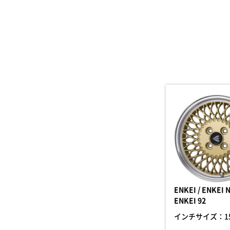
ENKEI / ENKEI N
ENKEI 92
インチサイズ：
1