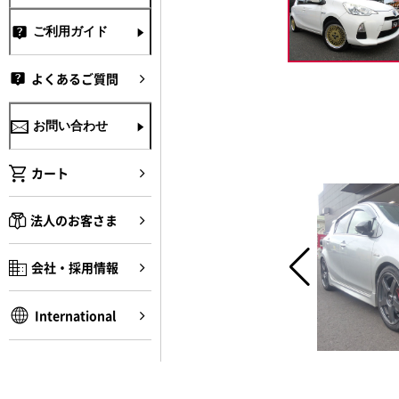
ご利用ガイド
よくあるご質問
お問い合わせ
カート
法人のお客さま
会社・採用情報
International