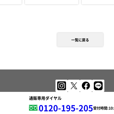
一覧に戻る
通販専用ダイヤル
0120-195-205
受付時間: