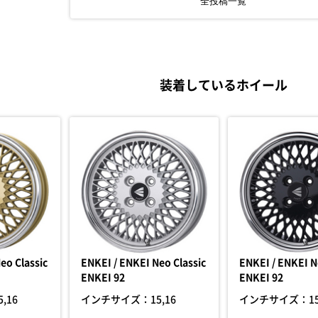
全投稿一覧
装着しているホイール
eo Classic
ENKEI / ENKEI Neo Classic
ENKEI / ENKEI N
ENKEI 92
ENKEI 92
5,16
インチサイズ：
15,16
インチサイズ：
1