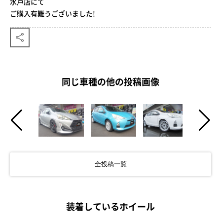
水戸店にて
ご購入有難うございました!
同じ車種の他の投稿画像
全投稿一覧
装着しているホイール