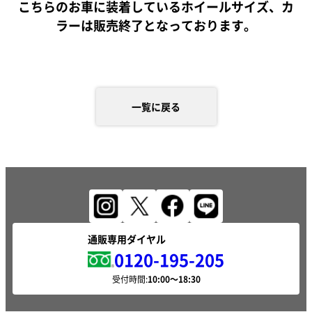
こちらのお車に装着しているホイールサイズ、カ
ラーは販売終了となっております。
一覧に戻る
通販専用ダイヤル
0120-195-205
受付時間: