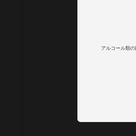
アルコール類の