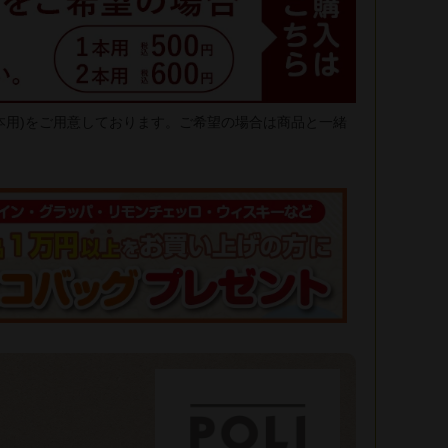
2本用)をご用意しております。ご希望の場合は商品と一緒