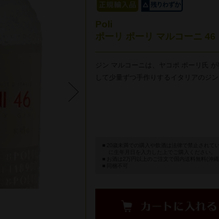
Poli
ポーリ ポーリ マルコーニ 46
ジン マルコーニは、ヤコポ ポーリ氏
して少量ずつ手作りするイタリアのジン
20歳未満での購入や飲酒は法律で禁止されて
に生年月日を入力した上でご購入ください。
お酒は2万円以上のご注文で国内送料無料(沖縄
同梱不可