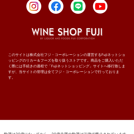
このサイトは株式会社フジ・コーポレーションの運営するFujiネットショ
ッピングのリカー＆フーズを取り扱うストアです。商品をご購入いただ
く際には手続きの過程で「Fujiネットショッピング」サイトへ移行致しま
すが、当サイトの管理は全てフジ・コーポレーションで行っておりま
す。