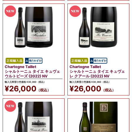
Chartogne Taillet
Chartogne Taillet
シャルトーニュ タイエ キュヴェ
シャルトーニュ タイエ キュヴェ
ウルトビーズ (2022) NV
レ クアール (2022) NV
輸入元希望小売価格 ¥30,360（税込）
輸入元希望小売価格 ¥30,360（税込）
¥26,000
¥26,000
（税込）
（税込）