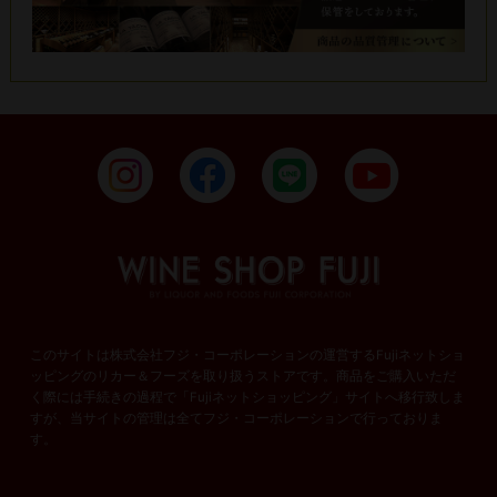
このサイトは株式会社フジ・コーポレーションの運営するFujiネットショ
ッピングのリカー＆フーズを取り扱うストアです。商品をご購入いただ
く際には手続きの過程で「Fujiネットショッピング」サイトへ移行致しま
すが、当サイトの管理は全てフジ・コーポレーションで行っておりま
す。