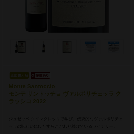
Monte Santoccio
モンテ サントッチョ ヴァルポリチェッラ ク
ラッシコ 2022
ジュゼッペ クインタレッリで学び、伝統的なヴァルポリチェ
ッラの味わいにひたすらこだわり続けているワイナリー。