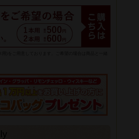
2本用)をご用意しております。ご希望の場合は商品と一緒
ly