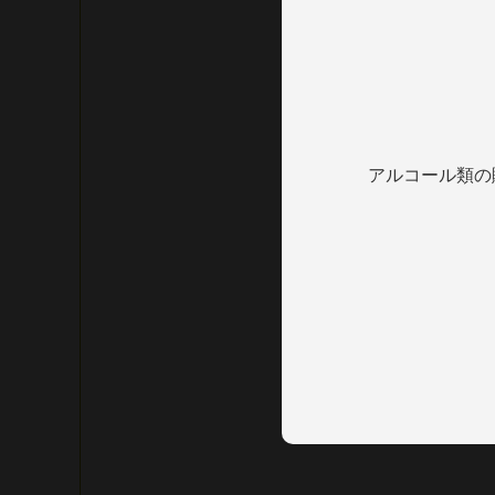
アルコール類の