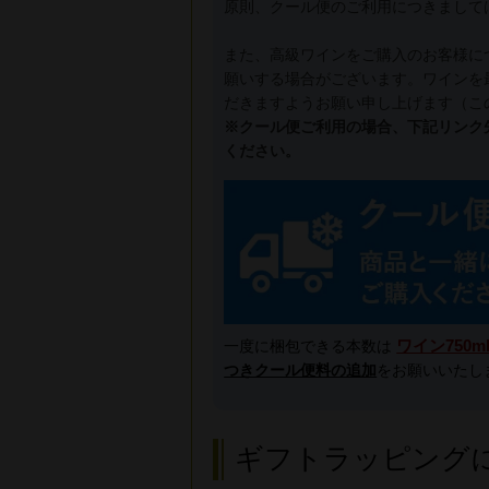
原則、クール便のご利用につきまして
また、高級ワインをご購入のお客様に
願いする場合がございます。ワインを
だきますようお願い申し上げます（こ
※クール便ご利用の場合、下記リンク
ください。
ワイン750m
一度に梱包できる本数は
つきクール便料の追加
をお願いいたし
ギフトラッピング