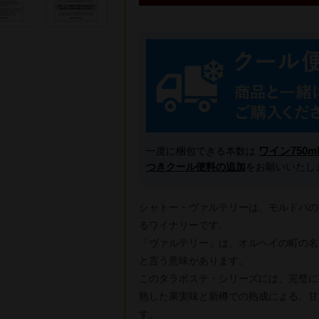
ワイン750m
一度に梱包できる本数は
つきクール便料の追加
をお願いいたし
シャトー・ヴァルテリーは、モルドバの
るワイナリーです。
「ヴァルテリー」は、オルヘイの町の名
と言う意味があります。
このタラボステ・シリーズには、完璧に
熟した果実味と新樽での熟成による、甘
す。