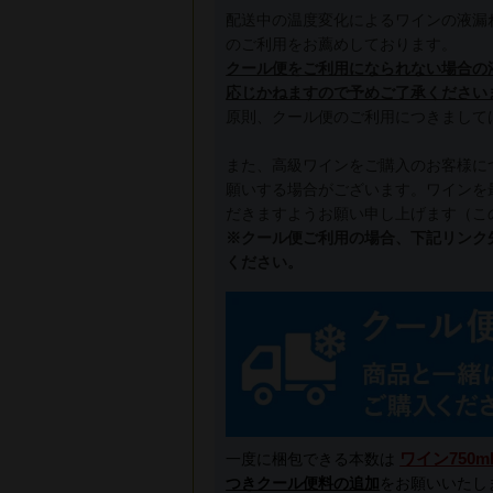
配送中の温度変化によるワインの液漏
のご利用をお薦めしております。
クール便をご利用になられない場合の
応じかねますので予めご了承ください
原則、クール便のご利用につきまして
また、高級ワインをご購入のお客様に
願いする場合がございます。ワインを
だきますようお願い申し上げます（こ
※クール便ご利用の場合、下記リンク
ください。
ワイン750m
一度に梱包できる本数は
つきクール便料の追加
をお願いいたし