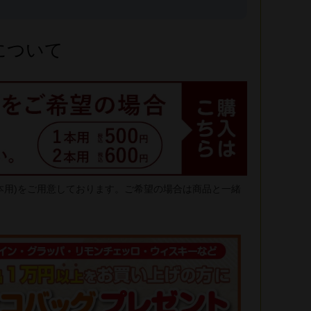
について
2本用)をご用意しております。ご希望の場合は商品と一緒