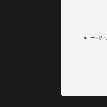
アルコール類の