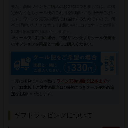
また、高級ワインをご購入のお客様につきましては、ご指
定がなくともクール便のご利用を御願いする場合がござい
ます。ワインを最良の状態でお届けするためですので、何
卒ご理解いただきますようお願い申し上げます（この場合
330円を追加で頂戴いたします）。
※クール便ご利用の場合、下記リンク先よりクール便発送
のオプションを商品と一緒にご購入ください。
ワイン750ml瓶で12本まで
一度に梱包できる本数は
で
す。
13本以上ご注文の場合は1梱包につきクール便料の追
加
をお願いいたします。
ギフトラッピングについて