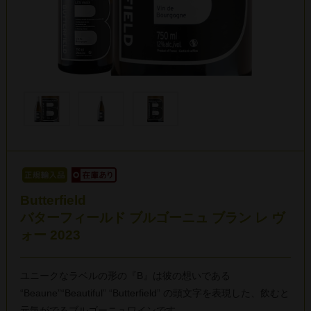
Butterfield
バターフィールド ブルゴーニュ ブラン レ ヴ
ォー 2023
ユニークなラベルの形の『B』は彼の想いである
“Beaune”“Beautiful” “Butterfield” の頭文字を表現した、飲むと
元気がでるブルゴーニュワインです