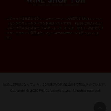
このサイトは株式会社フジ・コーポレーションの運営するFujiネットショ
ッピングのリカー＆フーズを取り扱うストアです。商品をご購入いただ
く際には手続きの過程で「Fujiネットショッピング」サイトへ移行致しま
すが、当サイトの管理は全てフジ・コーポレーションで行っておりま
す。
飲酒は20歳になってから。
20歳未満の飲酒は法律で禁止されています。
Copyright © 2020 Fuji Corporation, Ltd. All rights reserved.