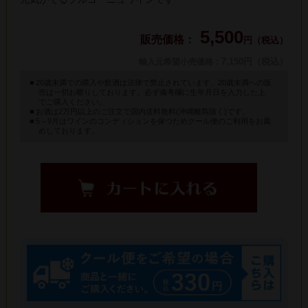
5,500
円（税込）
: 7,150円（税込）
輸入元希望小売価格
20歳未満での購入や飲酒は法律で禁止されています。20歳未満への販
売は一切お断りしております。必ず備考欄に生年月日を入力した上
でご購入ください。
お酒は2万円以上のご注文で国内送料無料(沖縄離島除く)です。
5～9月はワインのコンディションを保つためクール便のご利用をお薦
めしております。