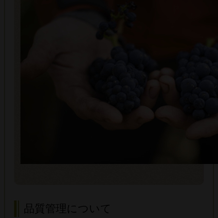
品質管理について