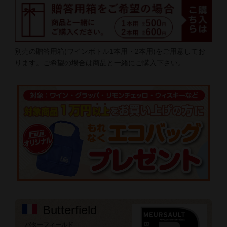
別売の贈答用箱(ワインボトル1本用・2本用)をご用意してお
ります。ご希望の場合は商品と一緒にご購入下さい。
Butterfield
バターフィールド