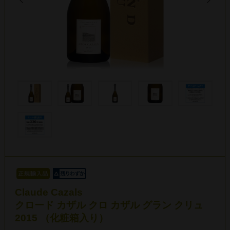
Claude Cazals
クロード カザル クロ カザル グラン クリュ
2015 （化粧箱入り）