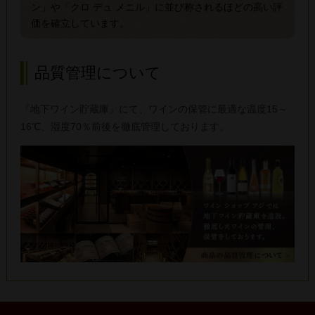
ン」や「クロ デュ メニル」に並び称されるほどの高い評
価を確立しています。
品質管理について
『地下ワイン貯蔵庫』にて、ワインの保管に最適な温度15～
16℃、湿度70％前後を徹底管理しております。