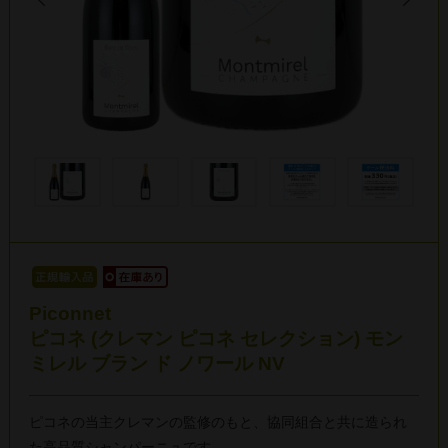
Piconnet
ピコネ (クレマン ピコネ セレクション) モン
ミレル ブラン ド ノワール NV
ピコネの当主クレマンの監修のもと、協同組合と共に造られ
た高品質シャンパーニュです