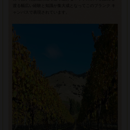
渡る幅広い経験と知識が集大成となってこのブランク キ
ャンバスで表現されています。