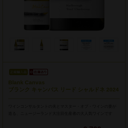
Blank Canvas
ブランク キャンバス リード シャルドネ 2024
ワインコンサルタントの夫とマスター・オブ・ワインの妻が
造る、ニュージーランド大注目生産者の大人気ワインです