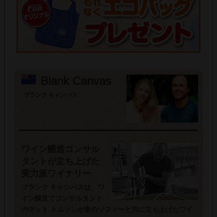
Blank Canvas
ブランク キャンバス
ワイン醸造コンサル
タントが立ち上げた
実力派ワイナリー
ブランク キャンバスは、ワ
イン醸造でコンサルタント
のマット トムソンが妻のソフィーと共に立ち上げたワイ