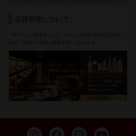
品質管理について
『地下ワイン貯蔵庫』にて、ワインの保管に最適な温度15～
16℃、湿度70％前後を徹底管理しております。