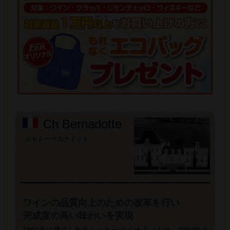
Ch Bernadotte
シャトー ベルナドット
ワインの品質向上のための改革を行い
完成度の高い味わいを実現