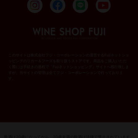
このサイトは株式会社フジ・コーポレーションの運営するFujiネットショ
ッピングのリカー＆フーズを取り扱うストアです。商品をご購入いただ
く際には手続きの過程で「Fujiネットショッピング」サイトへ移行致しま
すが、当サイトの管理は全てフジ・コーポレーションで行っておりま
す。
飲酒は20歳になってから。
20歳未満の飲酒は法律で禁止されています。