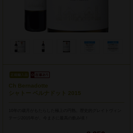
Ch Bernadotte
シャトー ベルナドット 2015
10年の歳月がもたらした極上の円熟。歴史的グレイトヴィン
テージ2015年が、今まさに最高の飲み頃！