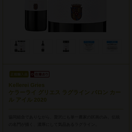
Kellerei Gries
ケラーライ グリエス ラグライン バロン カー
ル アイル 2020
協同組合でありながら、贅沢にも単一農家の区画のみ。伝統
の名門が描く、濃厚にして気品あるラグライン。