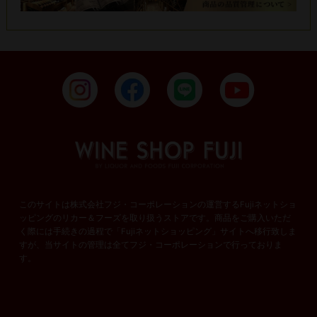
このサイトは株式会社フジ・コーポレーションの運営するFujiネットショ
ッピングのリカー＆フーズを取り扱うストアです。商品をご購入いただ
く際には手続きの過程で「Fujiネットショッピング」サイトへ移行致しま
すが、当サイトの管理は全てフジ・コーポレーションで行っておりま
す。