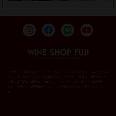
このサイトは株式会社フジ・コーポレーションの運営するFujiネットショ
ッピングのリカー＆フーズを取り扱うストアです。商品をご購入いただ
く際には手続きの過程で「Fujiネットショッピング」サイトへ移行致しま
すが、当サイトの管理は全てフジ・コーポレーションで行っておりま
す。