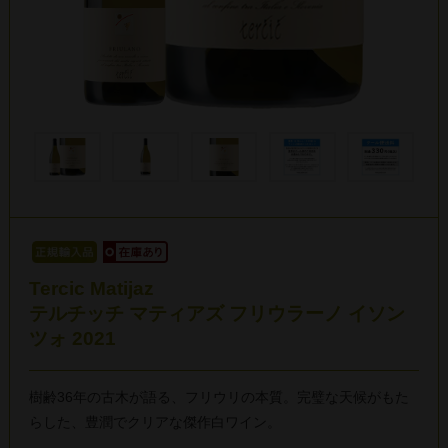
Tercic Matijaz
テルチッチ マティアズ フリウラーノ イソン
ツォ 2021
樹齢36年の古木が語る、フリウリの本質。完璧な天候がもた
らした、豊潤でクリアな傑作白ワイン。