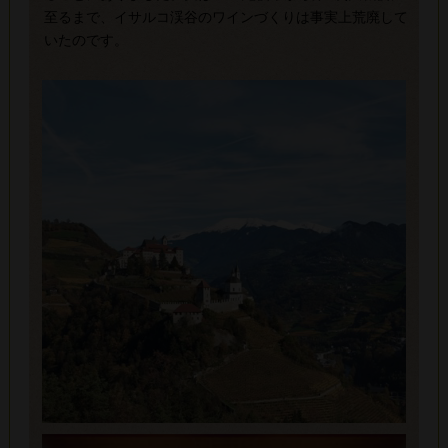
至るまで、イサルコ渓谷のワインづくりは事実上荒廃して
いたのです。