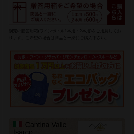
別売の贈答用箱(ワインボトル1本用・2本用)をご用意してお
ります。ご希望の場合は商品と一緒にご購入下さい。
Cantina Valle
Isarco