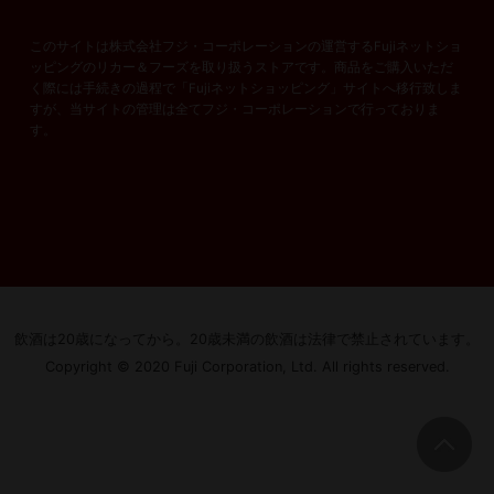
このサイトは株式会社フジ・コーポレーションの運営するFujiネットショ
ッピングのリカー＆フーズを取り扱うストアです。商品をご購入いただ
く際には手続きの過程で「Fujiネットショッピング」サイトへ移行致しま
すが、当サイトの管理は全てフジ・コーポレーションで行っておりま
す。
飲酒は20歳になってから。
20歳未満の飲酒は法律で禁止されています。
Copyright © 2020 Fuji Corporation, Ltd. All rights reserved.