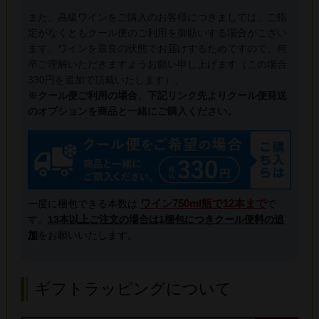
また、高級ワインをご購入のお客様につきましては、ご指
定がなくともクール便のご利用を御願いする場合がござい
ます。ワインを最良の状態でお届けするためですので、何
卒ご理解いただきますようお願い申し上げます（この場合
330円を追加で頂戴いたします）。
※クール便ご利用の場合、下記リンク先よりクール便発送
のオプションを商品と一緒にご購入ください。
ワイン750ml瓶で12本まで
一度に梱包できる本数は
で
す。
13本以上ご注文の場合は1梱包につきクール便料の追
加
をお願いいたします。
ギフトラッピングについて