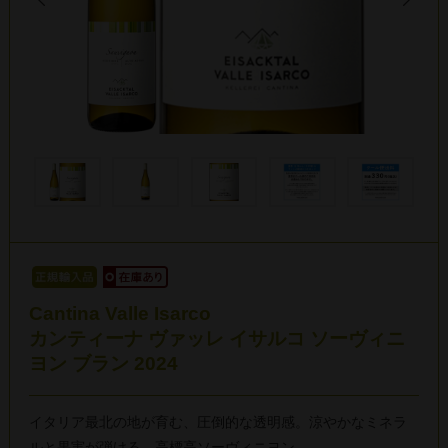
Cantina Valle Isarco
カンティーナ ヴァッレ イサルコ ソーヴィニ
ヨン ブラン 2024
イタリア最北の地が育む、圧倒的な透明感。涼やかなミネラ
ルと果実が弾ける、高標高ソーヴィニヨン。