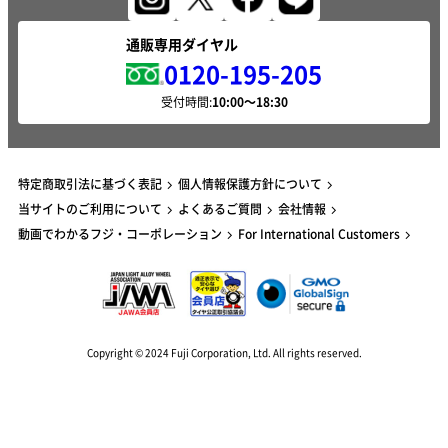
通販専用ダイヤル
0120-195-205
受付時間:
特定商取引法に基づく表記
個人情報保護方針について
当サイトのご利用について
よくあるご質問
会社情報
動画でわかるフジ・コーポレーション
For International Customers
Copyright © 2024 Fuji Corporation, Ltd. All rights reserved.