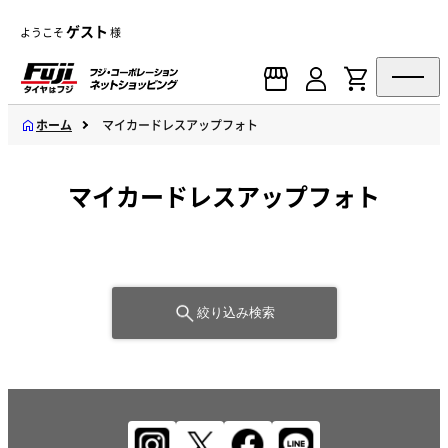
ゲスト
ようこそ
様
ホーム
マイカードレスアップフォト
マイカードレスアップフォト
絞り込み検索