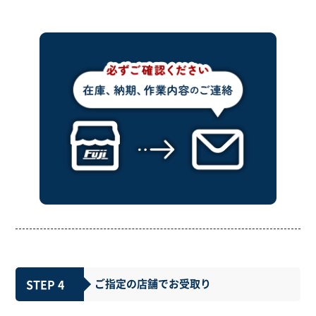
STEP 4
ご指定の店舗でお受取り