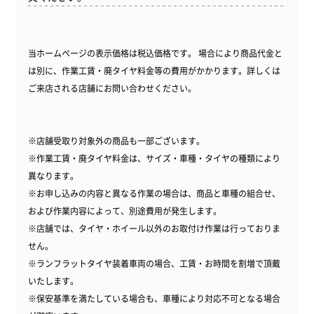
当ホームページの表示価格は税込価格です。 場合により商品代金と
は別に、作業工賃・廃タイヤ料金等の費用がかかります。詳しくは
ご来店される店舗にお問い合わせください。
※店舗受取り対象外の商品も一部ございます。
※作業工賃・廃タイヤ料金は、サイズ・車種・タイヤの種類により
異なります。
※お申し込みの内容と異なる作業の場合は、商品と車種の組合せ、
および作業内容によって、別途費用が発生します。
※店舗では、タイヤ・ホイール以外のお取付け作業は行っておりま
せん。
※ランフラットタイヤ装着車両の場合、工賃・お時間を割増で頂戴
いたします。
※保安基準を満たしている場合も、車種により対応不可となる場合