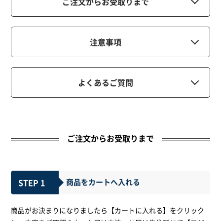
ご注文からお受取りまで
注意事項
よくあるご質問
ご注文からお受取りまで
STEP 1
商品をカートへ入れる
商品がお決まりになりましたら【カートに入れる】をクリック