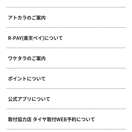
アトカラのご案内
R-PAY(楽天ペイ)について
ワケタラのご案内
ポイントについて
公式アプリについて
取付協力店 タイヤ取付WEB予約について