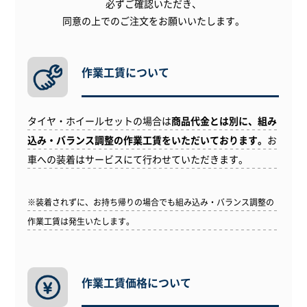
必ずご確認いただき、
同意の上でのご注文をお願いいたします。
作業工賃について
タイヤ・ホイールセットの場合は
商品代金とは別に、組み
込み・バランス調整の作業工賃をいただいております。
お
車への装着はサービスにて行わせていただきます。
※装着されずに、お持ち帰りの場合でも組み込み・バランス調整の
作業工賃は発生いたします。
作業工賃価格について