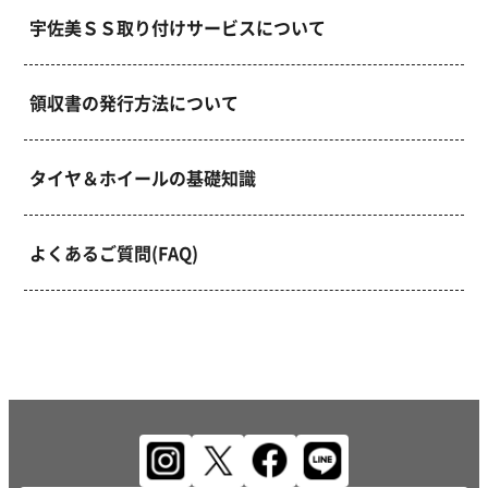
宇佐美ＳＳ取り付けサービスについて
領収書の発行方法について
タイヤ＆ホイールの基礎知識
よくあるご質問(FAQ)