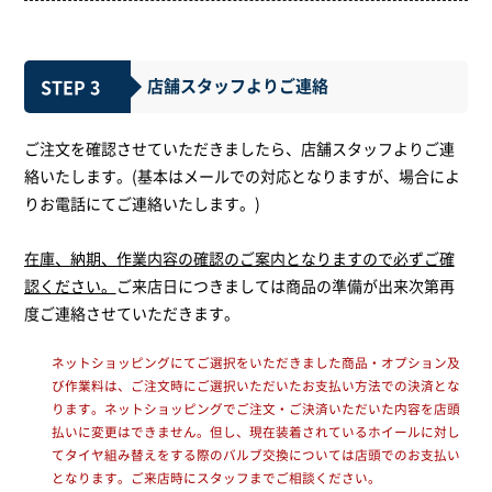
STEP 3
店舗スタッフよりご連絡
ご注文を確認させていただきましたら、店舗スタッフよりご連
絡いたします。(基本はメールでの対応となりますが、場合によ
りお電話にてご連絡いたします。)
在庫、納期、作業内容の確認のご案内となりますので必ずご確
認ください。
ご来店日につきましては商品の準備が出来次第再
度ご連絡させていただきます。
ネットショッピングにてご選択をいただきました商品・オプション及
び作業料は、ご注文時にご選択いただいたお支払い方法での決済とな
ります。ネットショッピングでご注文・ご決済いただいた内容を店頭
払いに変更はできません。但し、現在装着されているホイールに対し
てタイヤ組み替えをする際のバルブ交換については店頭でのお支払い
となります。ご来店時にスタッフまでご相談ください。