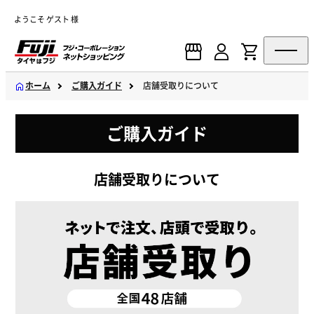
ようこそ ゲスト 様
ホーム
ご購入ガイド
店舗受取りについて
ご購入ガイド
店舗受取りについて