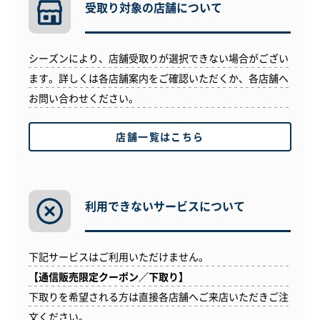
受取り対象の
店舗について
シーズンにより、店舗受取りが選択できない場合がござい
ます。詳しくは各店舗案内をご確認いただくか、各店舗へ
お問い合わせください。
店舗一覧はこちら
利用できない
サービスについて
下記サービスはご利用いただけません。
【通信販売限定クーポン／下取り】
下取りを希望される方は直接各店舗へご来店いただきご注
文ください。