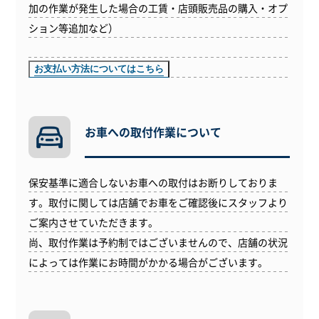
加の作業が発生した場合の工賃・店頭販売品の購入・オプ
ション等追加など）
お支払い方法についてはこちら
お車への
取付作業について
保安基準に適合しないお車への取付はお断りしておりま
す。取付に関しては店舗でお車をご確認後にスタッフより
ご案内させていただきます。
尚、取付作業は予約制ではございませんので、店舗の状況
によっては作業にお時間がかかる場合がございます。