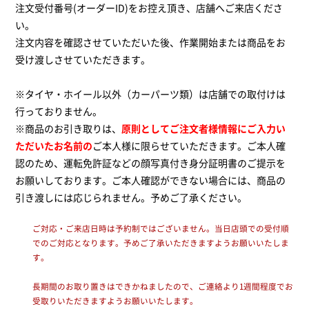
注文受付番号(オーダーID)をお控え頂き、店舗へご来店くださ
い。
注文内容を確認させていただいた後、作業開始または商品をお
受け渡しさせていただきます。
※タイヤ・ホイール以外（カーパーツ類）は店舗での取付けは
行っておりません。
※商品のお引き取りは、
原則としてご注文者様情報にご入力い
ただいたお名前の
ご本人様に限らせていただきます。ご本人確
認のため、運転免許証などの顔写真付き身分証明書のご提示を
お願いしております。ご本人確認ができない場合には、商品の
引き渡しには応じられません。予めご了承ください。
ご対応・ご来店日時は予約制ではございません。当日店頭での受付順
でのご対応となります。予めご了承いただきますようお願いいたしま
す。
長期間のお取り置きはできかねましたので、ご連絡より1週間程度でお
受取りいただきますようお願いいたします。