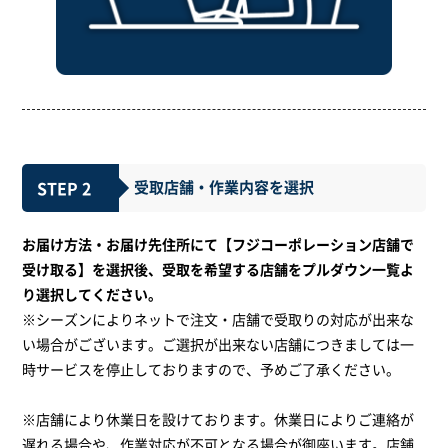
STEP 2
受取店舗・作業内容を選択
お届け方法・お届け先住所にて【フジコーポレーション店舗で
受け取る】を選択後、受取を希望する店舗をプルダウン一覧よ
り選択してください。
※シーズンによりネットで注文・店舗で受取りの対応が出来な
い場合がございます。ご選択が出来ない店舗につきましては一
時サービスを停止しておりますので、予めご了承ください。
※店舗により休業日を設けております。休業日によりご連絡が
遅れる場合や、作業対応が不可となる場合が御座います。店舗