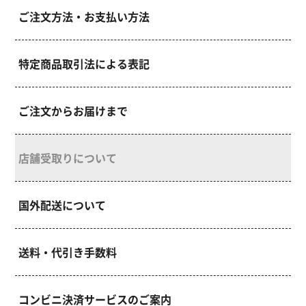
ポイントについて詳しくは
こちら
よりご確認くださ
ご注文方法・お支払い方法
い。
【クーポンについて】
特定商品取引法による表記
ネットショッピングにてご決済時、ご利用いただけま
す。
注文画面にてクーポンをご選択ください。
ご注文からお届けまで
店舗受取りについて
国外配送について
送料・代引き手数料
コンビニ決済サービスのご案内