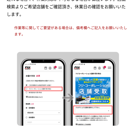
検索よりご希望店舗をご確認頂き、休業日の確認をお願いいた
します。
作業等に関してご要望がある場合は、備考欄へご記入をお願いいたし
ます。