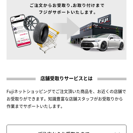
店舗受取りサービスとは
Fujiネットショッピングでご注文頂いた商品を、お近くの店舗で
お受取りができます。知識豊富な店舗スタッフがお受取りから
作業までサポートいたします。