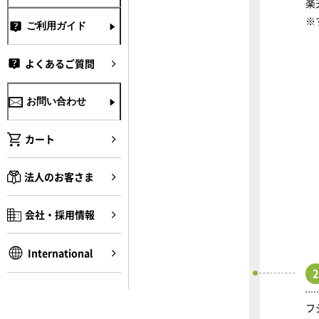
楽
※
ご利用ガイド
よくあるご質問
お問い合わせ
カート
法人のお客さま
会社・採用情報
International
2
フ