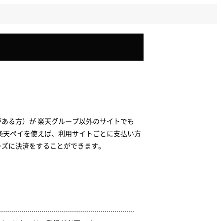
ある方）が 楽天グループ以外のサイトでも
楽天ペイを使えば、利用サイトごとに支払い方
ーズに決済をすることができます。