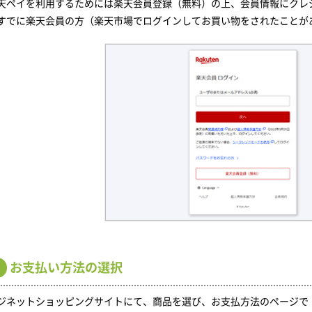
天ペイを利用するためには楽天会員登録（無料）の上、会員情報にクレ
すでに楽天会員の方（楽天市場でログインしてお買い物をされたことが
お支払い方法の選択
ジネットショッピングサイトにて、商品を選び、お支払方法のページで