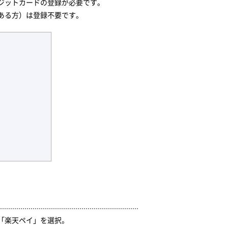
ジットカードの登録が必要です。
ある方）は登録不要です。
「楽天ペイ」を選択。