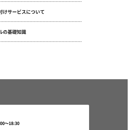
付けサービスについて
ルの基礎知識