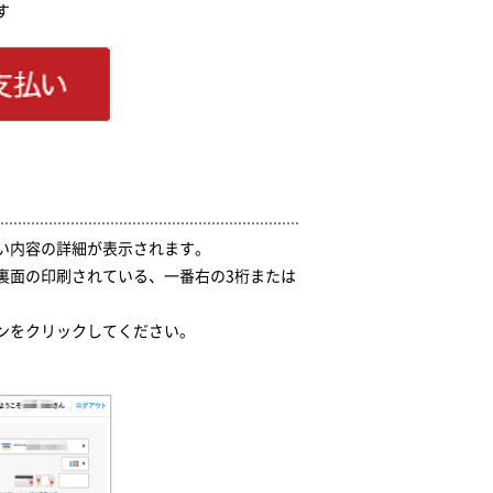
す
い内容の詳細が表示されます。
裏面の印刷されている、一番右の3桁または
ンをクリックしてください。