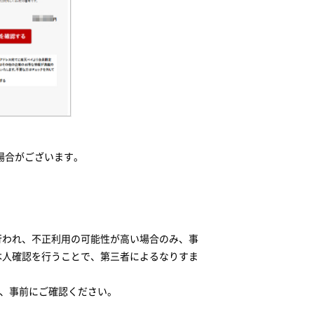
場合がございます。
行われ、不正利用の可能性が高い場合のみ、事
本人確認を行うことで、第三者によるなりすま
き、事前にご確認ください。