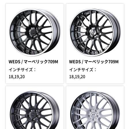
WEDS / マーベリック709M
WEDS / マーベリック709M
インチサイズ：
インチサイズ：
18,19,20
18,19,20