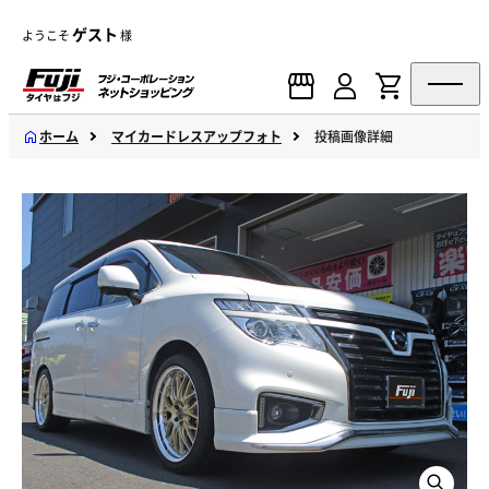
ゲスト
ようこそ
様
ホーム
マイカードレスアップフォト
投稿画像詳細