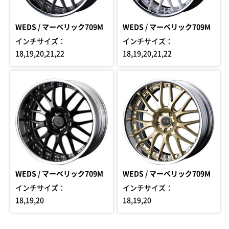
WEDS / マーベリック709M
WEDS / マーベリック709M
インチサイズ：
インチサイズ：
18,19,20,21,22
18,19,20,21,22
WEDS / マーベリック709M
WEDS / マーベリック709M
インチサイズ：
インチサイズ：
18,19,20
18,19,20