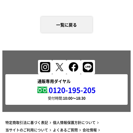
一覧に戻る
通販専用ダイヤル
0120-195-205
受付時間:
特定商取引法に基づく表記
個人情報保護方針について
当サイトのご利用について
よくあるご質問
会社情報