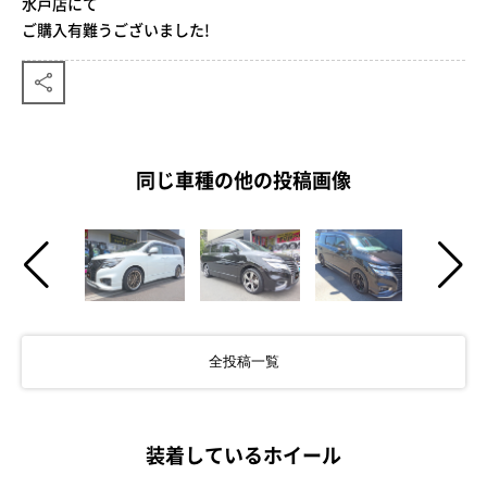
水戸店にて
ご購入有難うございました!
同じ車種の他の投稿画像
全投稿一覧
装着しているホイール