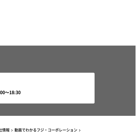
社情報
動画でわかるフジ・コーポレーション