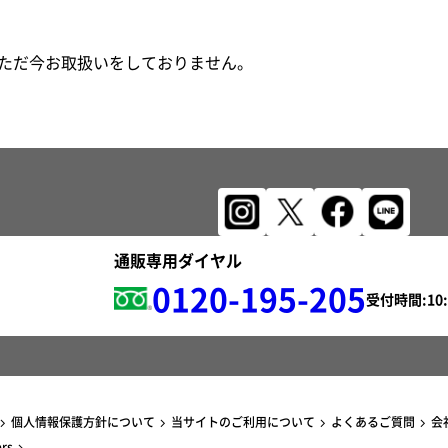
ただ今お取扱いをしておりません。
通販専用ダイヤル
0120-195-205
受付時間:
個人情報保護方針について
当サイトのご利用について
よくあるご質問
会
ers