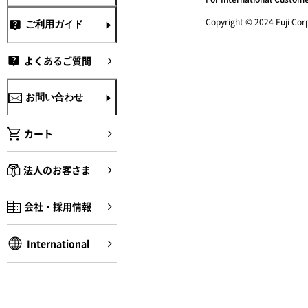
Copyright © 2024 Fuji Corpo
ご利用ガイド
よくあるご質問
お問い合わせ
カート
法人のお客さま
会社・採用情報
International