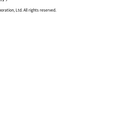
ration, Ltd. All rights reserved.