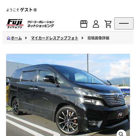
ゲスト
ようこそ
様
ホーム
マイカードレスアップフォト
投稿画像詳細