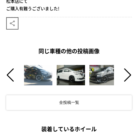
松本店にて
ご購入有難うございました!
同じ車種の他の投稿画像
全投稿一覧
装着しているホイール