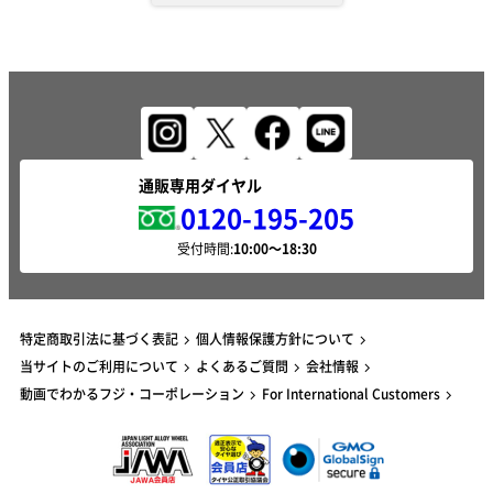
通販専用ダイヤル
0120-195-205
受付時間:
特定商取引法に基づく表記
個人情報保護方針について
当サイトのご利用について
よくあるご質問
会社情報
動画でわかるフジ・コーポレーション
For International Customers