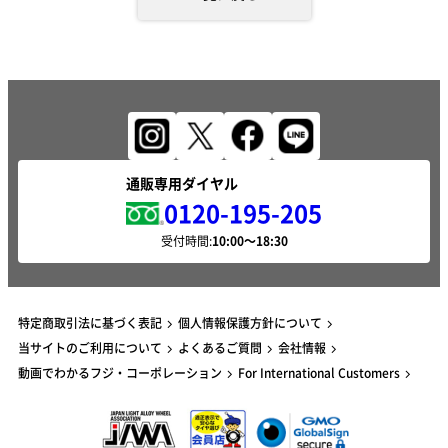
通販専用ダイヤル
0120-195-205
受付時間:
特定商取引法に基づく表記
個人情報保護方針について
当サイトのご利用について
よくあるご質問
会社情報
動画でわかるフジ・コーポレーション
For International Customers