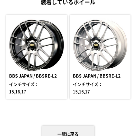
装着しているホイール
BBS JAPAN / BBSRE-L2
BBS JAPAN / BBSRE-L2
インチサイズ：
インチサイズ：
15,16,17
15,16,17
一覧に戻る