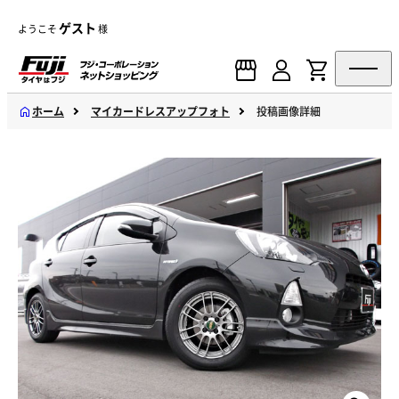
ゲスト
ようこそ
様
ホーム
マイカードレスアップフォト
投稿画像詳細