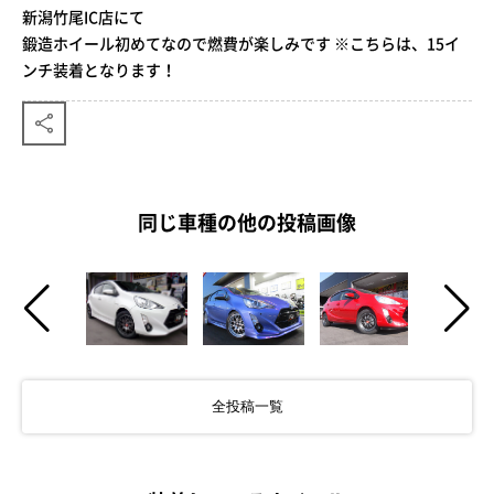
新潟竹尾IC店にて
鍛造ホイール初めてなので燃費が楽しみです ※こちらは、15イ
ンチ装着となります！
同じ車種の他の投稿画像
全投稿一覧