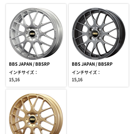
BBS JAPAN / BBSRP
BBS JAPAN / BBSRP
インチサイズ：
インチサイズ：
15,16
15,16