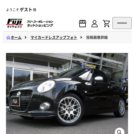
ゲスト
ようこそ
様
ホーム
マイカードレスアップフォト
投稿画像詳細