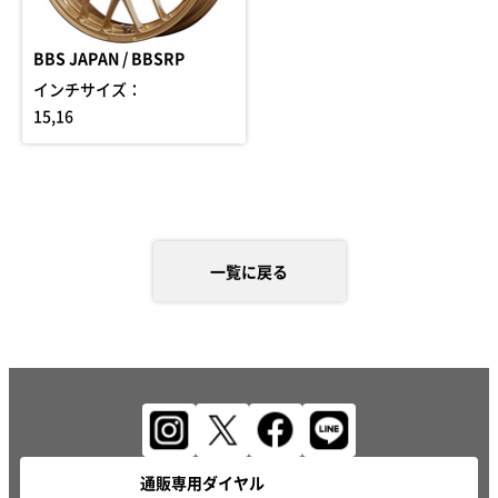
BBS JAPAN / BBSRP
インチサイズ：
15,16
一覧に戻る
通販専用ダイヤル