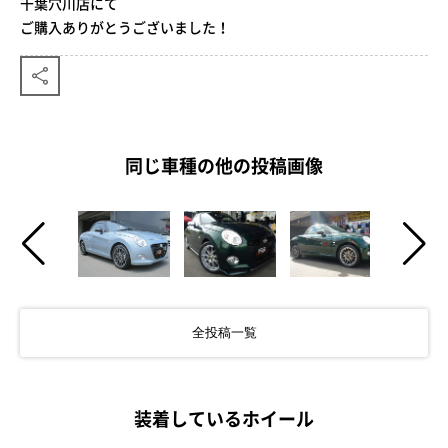
千葉穴川店にて
ご購入ありがとうございました！
同じ車種の他の投稿画像
全投稿一覧
装着しているホイール