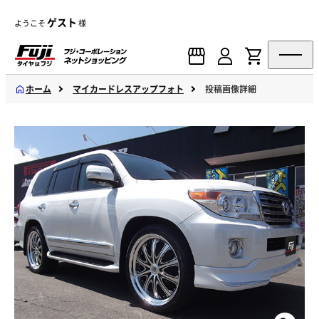
ゲスト
ようこそ
様
ホーム
マイカードレスアップフォト
投稿画像詳細