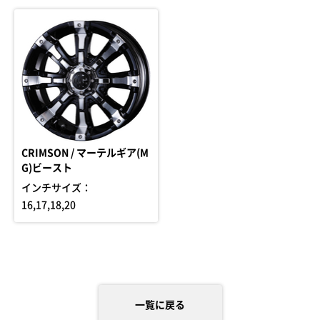
CRIMSON / マーテルギア(M
G)ビースト
インチサイズ：
16,17,18,20
一覧に戻る