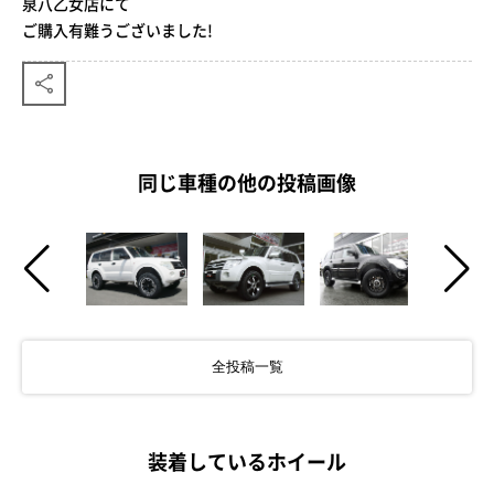
泉八乙女店にて
ご購入有難うございました!
同じ車種の他の投稿画像
全投稿一覧
装着しているホイール