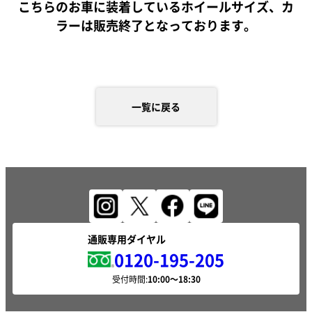
こちらのお車に装着しているホイールサイズ、カ
ラーは販売終了となっております。
一覧に戻る
通販専用ダイヤル
0120-195-205
受付時間: