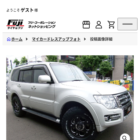
ゲスト
ようこそ
様
ホーム
マイカードレスアップフォト
投稿画像詳細