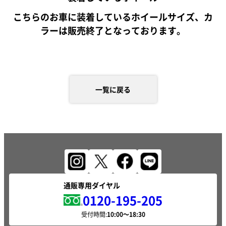
こちらのお車に装着しているホイールサイズ、カ
ラーは販売終了となっております。
一覧に戻る
通販専用ダイヤル
0120-195-205
受付時間: