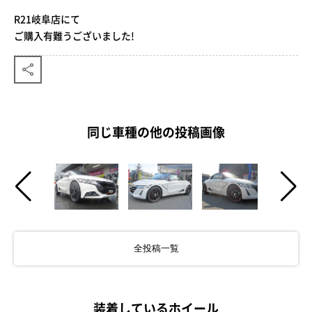
R21岐阜店にて
ご購入有難うございました!
同じ車種の他の投稿画像
全投稿一覧
装着しているホイール