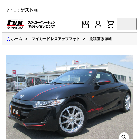
ゲスト
ようこそ
様
ホーム
マイカードレスアップフォト
投稿画像詳細