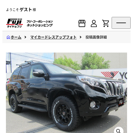
ゲスト
ようこそ
様
ホーム
マイカードレスアップフォト
投稿画像詳細