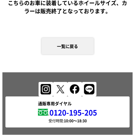
こちらのお車に装着しているホイールサイズ、カ
ラーは販売終了となっております。
一覧に戻る
通販専用ダイヤル
0120-195-205
受付時間: