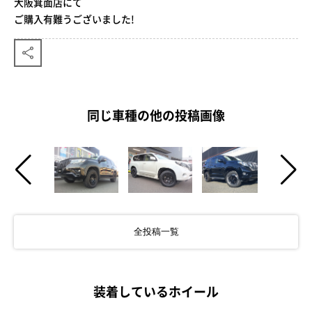
大阪箕面店にて
ご購入有難うございました!
同じ車種の他の投稿画像
全投稿一覧
装着しているホイール