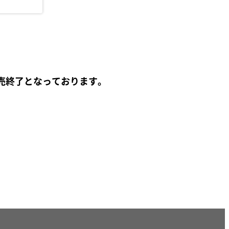
売終了となっております。