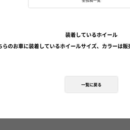
全投稿一覧
装着しているホイール
ちらのお車に装着しているホイールサイズ、カラーは販
一覧に戻る