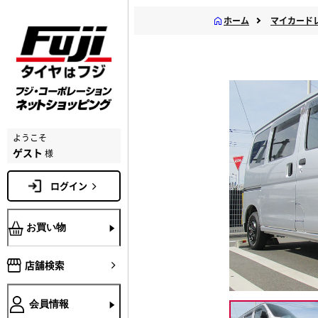
ホーム
マイカード
ようこそ
ゲスト
様
ログイン
お買い物
店舗検索
会員情報