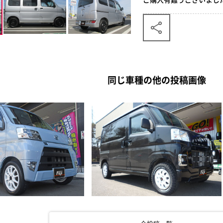
同じ車種の他の投稿画像