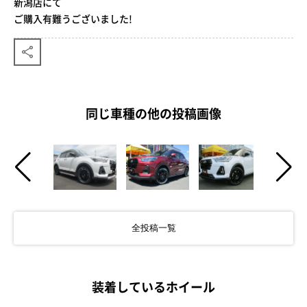
新潟店にて
ご購入有難うございました!
同じ車種の他の投稿画像
全投稿一覧
装着しているホイール