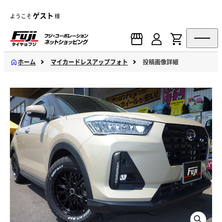
ゲスト
ようこそ
様
ホーム
マイカードレスアップフォト
投稿画像詳細