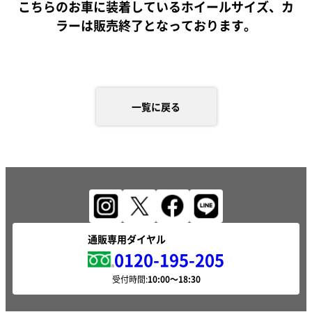
こちらのお車に装着しているホイールサイズ、カ
ラーは販売終了となっております。
一覧に戻る
通販専用ダイヤル
0120-195-205
受付時間: