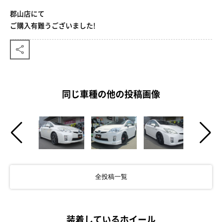
郡山店にて
ご購入有難うございました!
同じ車種の他の投稿画像
全投稿一覧
装着しているホイール