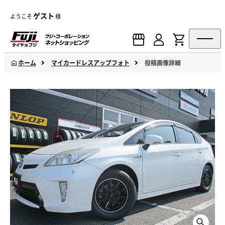
ゲスト
ようこそ
様
ホーム
マイカードレスアップフォト
投稿画像詳細