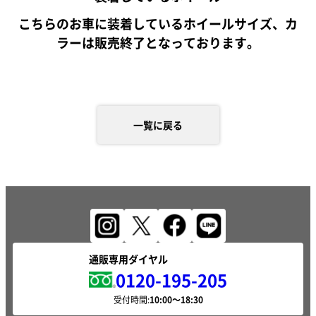
こちらのお車に装着しているホイールサイズ、カ
ラーは販売終了となっております。
一覧に戻る
通販専用ダイヤル
0120-195-205
受付時間: