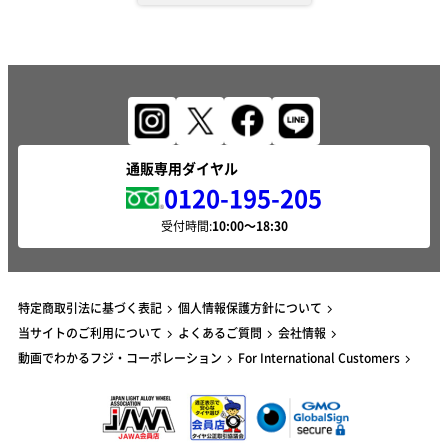
通販専用ダイヤル
0120-195-205
受付時間:
特定商取引法に基づく表記
個人情報保護方針について
当サイトのご利用について
よくあるご質問
会社情報
動画でわかるフジ・コーポレーション
For International Customers