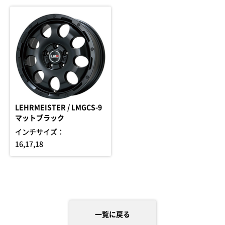
LEHRMEISTER / LMGCS-9
マットブラック
インチサイズ：
16,17,18
一覧に戻る