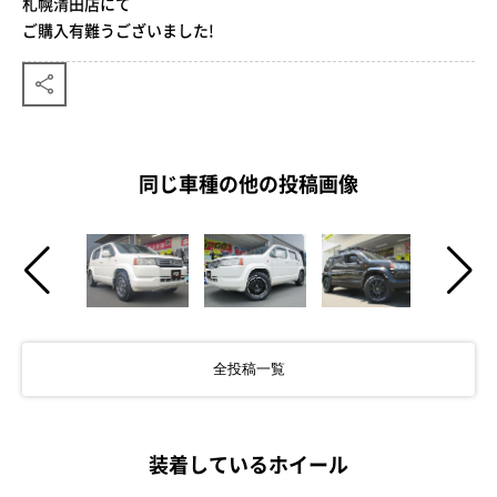
札幌清田店にて
ご購入有難うございました!
同じ車種の他の投稿画像
全投稿一覧
装着しているホイール