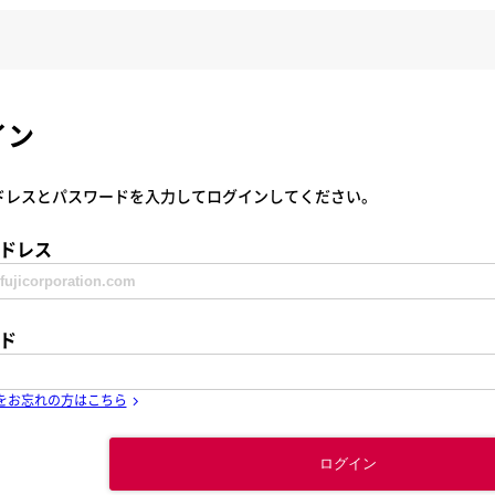
イン
ドレスとパスワードを入力してログインしてください。
ドレス
ド
をお忘れの方はこちら