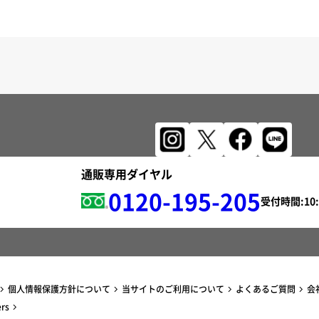
通販専用ダイヤル
0120-195-205
受付時間:
個人情報保護方針について
当サイトのご利用について
よくあるご質問
会
ers