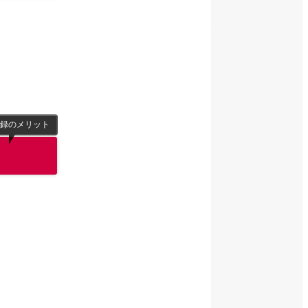
録のメリット