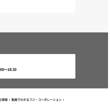
社情報
動画でわかるフジ・コーポレーション