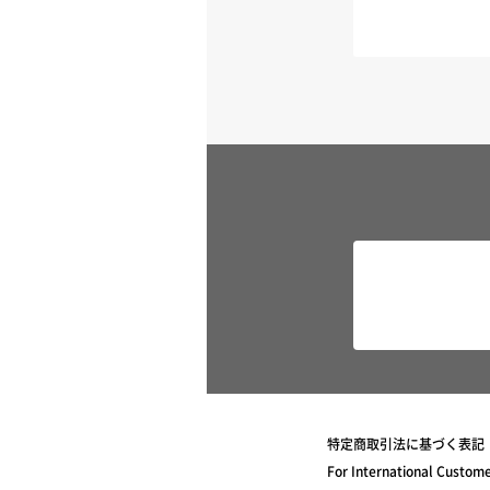
特定商取引法に基づく表記
For International Custom