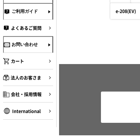
e-208(EV)
ご利用ガイド
よくあるご質問
お問い合わせ
カート
法人のお客さま
会社・採用情報
International