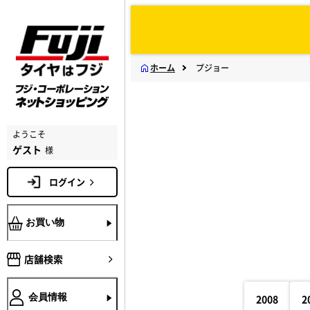
ホーム
プジョー
ようこそ
ゲスト
様
ログイン
お買い物
店舗検索
会員情報
2008
2