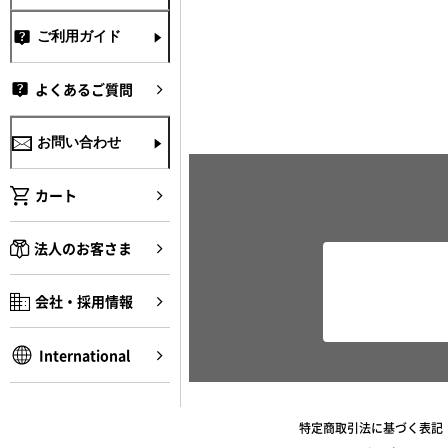
ご利用ガイド
よくあるご質問
お問い合わせ
カート
法人のお客さま
会社・採用情報
International
特定商取引法に基づく表記