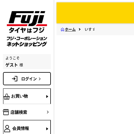
ホーム
いすゞ
ようこそ
ゲスト
様
ログイン
お買い物
店舗検索
会員情報