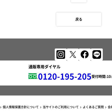
戻る
通販専用ダイヤル
0120-195-205
受付時間:
個人情報保護方針について
当サイトのご利用について
よくあるご質問
会