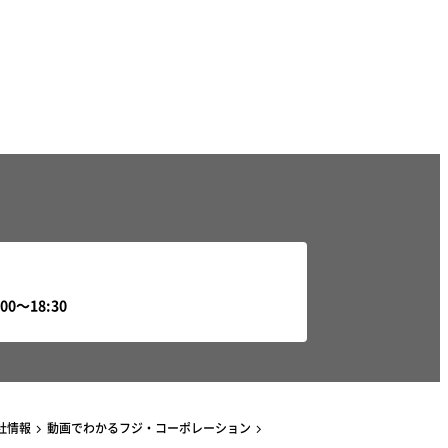
社情報
動画でわかるフジ・コーポレーション