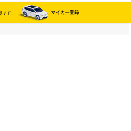
マイカー登録
きます。