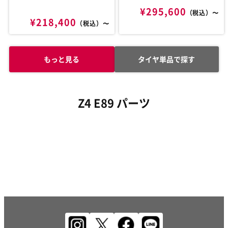
¥295,600
（税込）〜
¥218,400
（税込）〜
もっと見る
タイヤ単品で探す
Z4 E89 パーツ