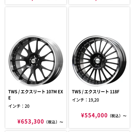
TWS / エクスリート 107M EX
TWS / エクスリート 118F
E
インチ：19,20
インチ：20
¥554,000
（税込）〜
¥653,300
（税込）〜