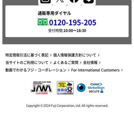
通販専用ダイヤル
0120-195-205
受付時間:
特定商取引法に基づく表記
個人情報保護方針について
当サイトのご利用について
よくあるご質問
会社情報
動画でわかるフジ・コーポレーション
For International Customers
Copyright © 2024 Fuji Corporation, Ltd. All rights reserved.