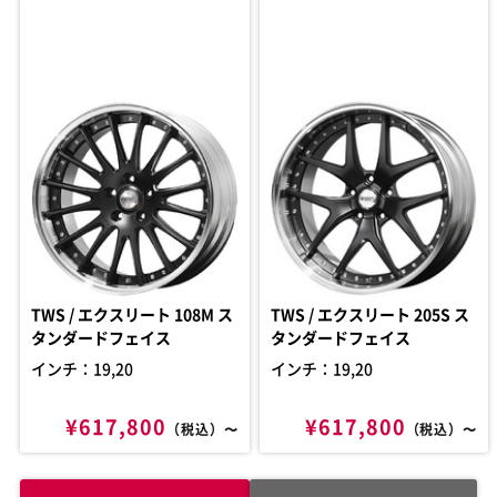
TWS / エクスリート 108M ス
TWS / エクスリート 205S ス
タンダードフェイス
タンダードフェイス
インチ：19,20
インチ：19,20
¥617,800
¥617,800
（税込）〜
（税込）〜