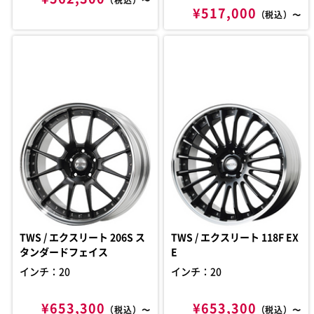
¥517,000
（税込）〜
TWS / エクスリート 206S ス
TWS / エクスリート 118F EX
タンダードフェイス
E
インチ：20
インチ：20
¥653,300
¥653,300
（税込）〜
（税込）〜