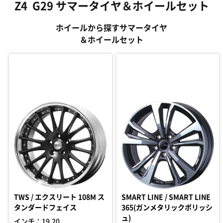
Z4 G29 サマータイヤ＆ホイールセット
ホイールから探すサマータイヤ
＆ホイールセット
TWS / エクスリート 108M ス
SMART LINE / SMART LINE
タンダードフェイス
365(ガンメタリックポリッシ
ュ)
インチ：19,20