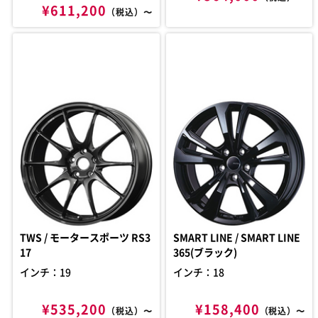
¥611,200
（税込）〜
TWS / モータースポーツ RS3
SMART LINE / SMART LINE
17
365(ブラック)
インチ：19
インチ：18
¥535,200
¥158,400
（税込）〜
（税込）〜