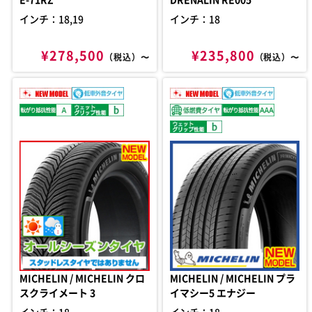
インチ：18,19
インチ：18
¥278,500
¥235,800
（税込）〜
（税込）〜
MICHELIN / MICHELIN クロ
MICHELIN / MICHELIN プラ
スクライメート 3
イマシー5 エナジー
インチ：18
インチ：18