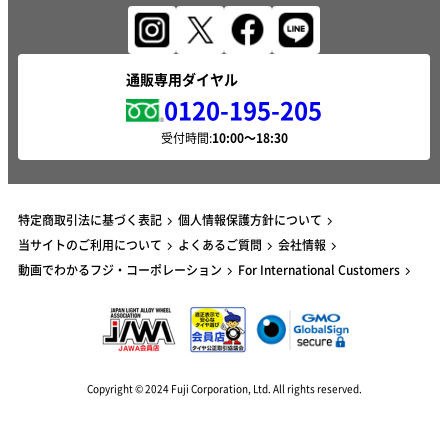
通販専用ダイヤル
0120-195-205
受付時間:
特定商取引法に基づく表記
個人情報保護方針について
当サイトのご利用について
よくあるご質問
会社情報
動画でわかるフジ・コーポレーション
For International Customers
Copyright © 2024 Fuji Corporation, Ltd. All rights reserved.