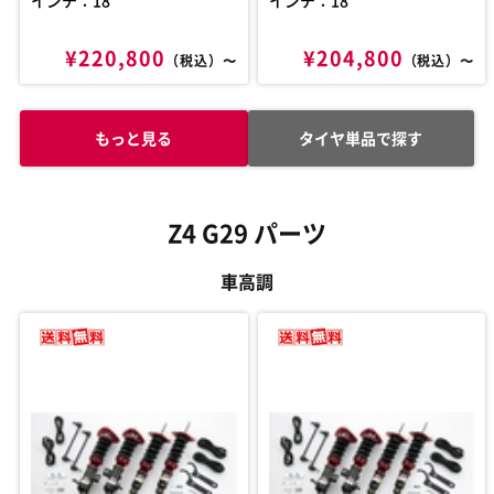
¥220,800
¥204,800
（税込）〜
（税込）〜
もっと見る
タイヤ単品で探す
Z4 G29 パーツ
車高調