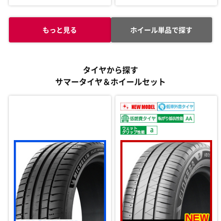
もっと見る
ホイール単品で探す
タイヤから探す
サマータイヤ＆ホイールセット