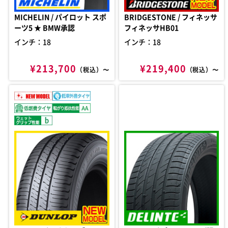
MICHELIN / パイロット スポ
BRIDGESTONE / フィネッサ
ーツ5 ★ BMW承認
フィネッサHB01
インチ：18
インチ：18
¥213,700
¥219,400
（税込）〜
（税込）〜