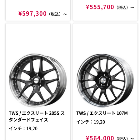
¥555,700
（税込）〜
¥597,300
（税込）〜
TWS / エクスリート 205S ス
TWS / エクスリート 107M
タンダードフェイス
インチ：19,20
インチ：19,20
¥564,000
（税込）〜