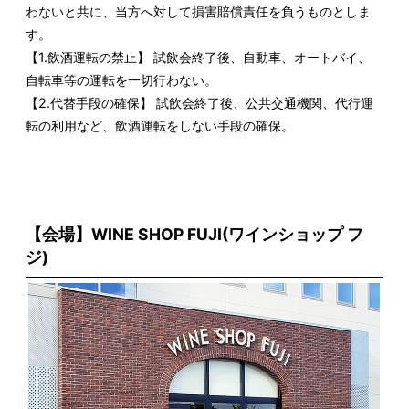
わないと共に、当方へ対して損害賠償責任を負うものとしま
す。
【1.飲酒運転の禁止】 試飲会終了後、自動車、オートバイ、
自転車等の運転を一切行わない。
【2.代替手段の確保】 試飲会終了後、公共交通機関、代行運
転の利用など、飲酒運転をしない手段の確保。
【会場】WINE SHOP FUJI(ワインショップ フ
ジ)