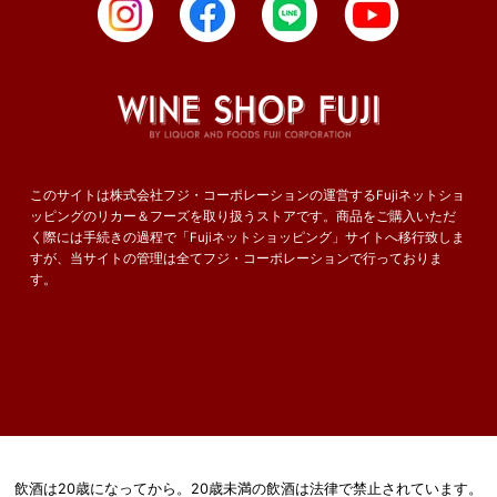
このサイトは株式会社フジ・コーポレーションの運営するFujiネットショ
ッピングのリカー＆フーズを取り扱うストアです。商品をご購入いただ
く際には手続きの過程で「Fujiネットショッピング」サイトへ移行致しま
すが、当サイトの管理は全てフジ・コーポレーションで行っておりま
す。
飲酒は20歳になってから。
20歳未満の飲酒は法律で禁止されています。