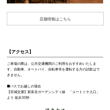
店舗情報はこちら
【アクセス】
ご来場の際は、公共交通機関のご利用をおすすめいたしま
す。自動車、オートバイ、自転車等を運転する方の試飲はで
きません。
■バスでお越しの場合
【宮城交通】新富谷ガーデンシティ線 「ユートミヤ入口」
より 徒歩30秒