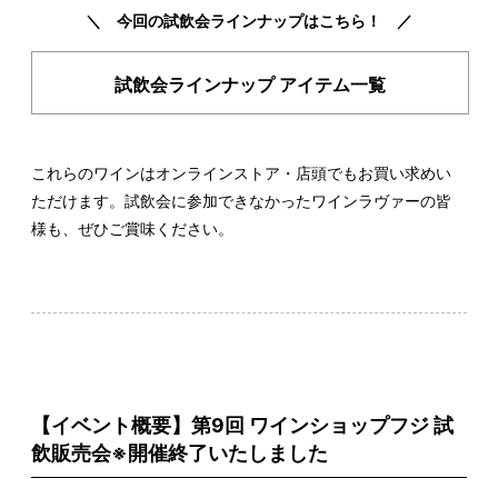
＼ 今回の試飲会ラインナップはこちら！ ／
試飲会ラインナップ アイテム一覧
これらのワインはオンラインストア・店頭でもお買い求めい
ただけます。試飲会に参加できなかったワインラヴァーの皆
様も、ぜひご賞味ください。
【イベント概要】第9回 ワインショップフジ 試
飲販売会※開催終了いたしました