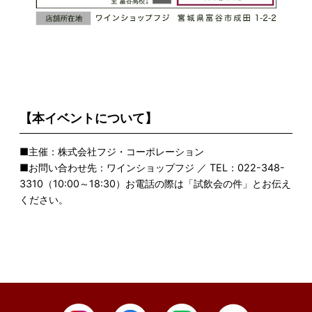
【本イベントについて】
■主催：株式会社フジ・コーポレーション
■お問い合わせ先：ワインショップフジ ／ TEL：022-348-
3310（10:00～18:30）お電話の際は「試飲会の件」とお伝え
ください。