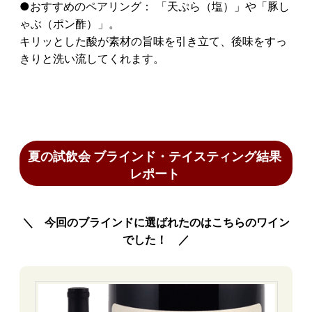
●おすすめのペアリング： 「天ぷら（塩）」や「豚し
ゃぶ（ポン酢）」。
キリッとした酸が素材の旨味を引き立て、後味をすっ
きりと洗い流してくれます。
夏の試飲会 ブラインド・テイスティング結果
レポート
＼ 今回のブラインドに選ばれたのはこちらのワイン
でした！ ／