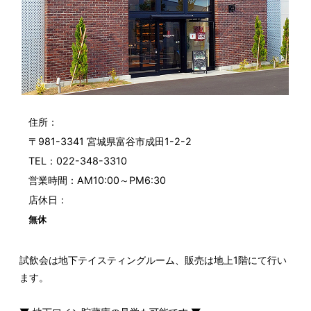
住所：
〒981-3341 宮城県富谷市成田1-2-2
TEL：
022-348-3310
営業時間：AM10:00～PM6:30
店休日：
試飲会は地下テイスティングルーム、販売は地上1階にて行い
ます。