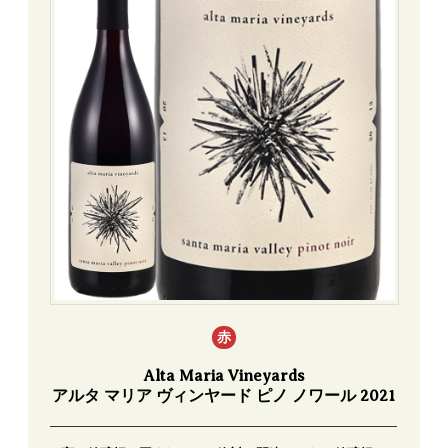
赤
Alta Maria Vineyards
アルタ マリア ヴィンヤード ピノ ノワール 2021