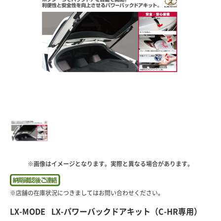
※画像はイメージとなります。実際と異なる場合があります。
LX-MODE LX-パワーバックドアキット（C-HR専用）