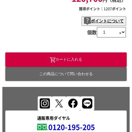
獲得ポイント：
1207
ポイント
ポイントについて
個数
カートに入れる
この商品について問い合わせる
通販専用ダイヤル
0120-195-205